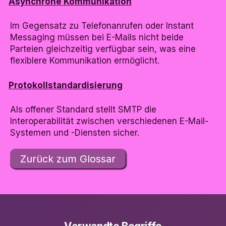
Asynchrone Kommunikation
Im Gegensatz zu Telefonanrufen oder Instant
Messaging müssen bei E-Mails nicht beide
Parteien gleichzeitig verfügbar sein, was eine
flexiblere Kommunikation ermöglicht.
Protokollstandardisierung
Als offener Standard stellt SMTP die
Interoperabilität zwischen verschiedenen E-Mail-
Systemen und -Diensten sicher.
Zurück zum Glossar