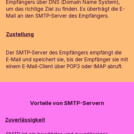
Empfängers über DNS (Domain Name System),
um das richtige Ziel zu finden. Es überträgt die E-
Mail an den SMTP-Server des Empfängers.
Zustellung
Der SMTP-Server des Empfängers empfängt die
E-Mail und speichert sie, bis der Empfänger sie mit
einem E-Mail-Client über POP3 oder IMAP abruft.
Vorteile von SMTP-Servern
Zuverlässigkeit