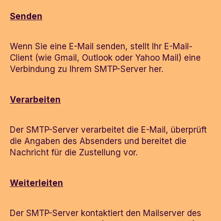
Senden
Wenn Sie eine E-Mail senden, stellt Ihr E-Mail-
Client (wie Gmail, Outlook oder Yahoo Mail) eine
Verbindung zu Ihrem SMTP-Server her.
Verarbeiten
Der SMTP-Server verarbeitet die E-Mail, überprüft
die Angaben des Absenders und bereitet die
Nachricht für die Zustellung vor.
Weiterleiten
Der SMTP-Server kontaktiert den Mailserver des