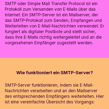
SMTP oder Simple Mail Transfer Protocol ist ein
Protokoll zum Versenden von E-Mails über das
Internet. Ein SMTP-Server ist ein Mailserver, der
das SMTP-Protokoll zum Senden, Empfangen und
Weiterleiten von E-Mail-Nachrichten verwendet. Er
fungiert als digitaler Postbote und stellt sicher,
dass Ihre E-Mails richtig weitergeleitet und an die
vorgesehenen Empfänger zugestellt werden.
Wie funktioniert ein SMTP-Server?
SMTP-Server funktionieren, indem sie E-Mail-
Nachrichten verarbeiten und an den Mailserver
des entsprechenden Empfängers weiterleiten. Hier
ist eine vereinfachte Übersicht des Vorgangs: