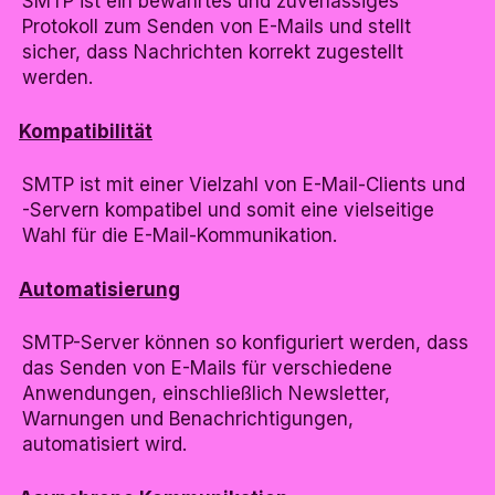
SMTP ist ein bewährtes und zuverlässiges
Protokoll zum Senden von E-Mails und stellt
sicher, dass Nachrichten korrekt zugestellt
werden.
Kompatibilität
SMTP ist mit einer Vielzahl von E-Mail-Clients und
-Servern kompatibel und somit eine vielseitige
Wahl für die E-Mail-Kommunikation.
Automatisierung
SMTP-Server können so konfiguriert werden, dass
das Senden von E-Mails für verschiedene
Anwendungen, einschließlich Newsletter,
Warnungen und Benachrichtigungen,
automatisiert wird.