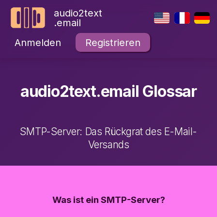
audio2text
.email
Anmelden
Registrieren
audio2text.email Glossar
SMTP-Server: Das Rückgrat des E-Mail-
Versands
Was ist ein SMTP-Server?